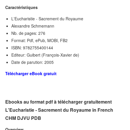
Caractéristiques
L'Eucharistie - Sacrement du Royaume
Alexandre Schmemann
Nb. de pages: 276
Format: Pdf, ePub, MOBI, FB2
ISBN: 9782755400144
Editeur: Guibert (François-Xavier de)
Date de parution: 2005
Télécharger eBook gratuit
Ebooks au format pdf à télécharger gratuitement
L'Eucharistie - Sacrement du Royaume in French
CHM DJVU PDB
Overview