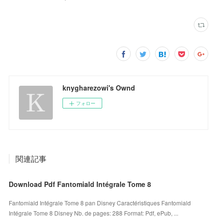
knygharezowi's Ownd
フォロー
関連記事
Download Pdf Fantomiald Intégrale Tome 8
Fantomiald Intégrale Tome 8 pan Disney Caractéristiques Fantomiald
Intégrale Tome 8 Disney Nb. de pages: 288 Format: Pdf, ePub, ...