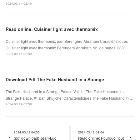
2024.03.14 02:40
Read online: Cuisiner light avec thermomix
Cuisiner light avec thermomix pan Bérengère Abraham Caractéristiques
Cuisiner light avec thermomix Bérengère Abraham Nb. de pages: 288...
2024.03.14 02:39
Download Pdf The Fake Husband In a Strange
The Fake Husband In a Strange Palace Vol. 1 - The Fake Husband In a
Strange Palace, #1 pan Shujichel Caractéristiques The Fake Husband In …
2024.03.14 02:38
2024.03.12 04:05
2024.03.12 04:04
{pdf download} Jean-Luc
Read online: Pourquoi tout