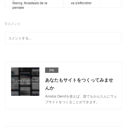
Nancy, Anastasis de la
va s'effondrer
pensée
0
コメント
PR
あなたもサイトをつくってみませ
んか
Ameba Owndを使えば、誰でもかんたんにウェ
ブサイトをつくることができます。